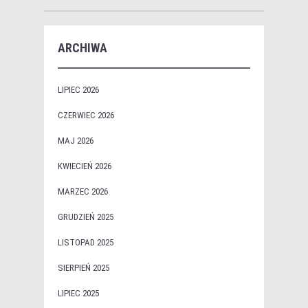
ARCHIWA
LIPIEC 2026
CZERWIEC 2026
MAJ 2026
KWIECIEŃ 2026
MARZEC 2026
GRUDZIEŃ 2025
LISTOPAD 2025
SIERPIEŃ 2025
LIPIEC 2025