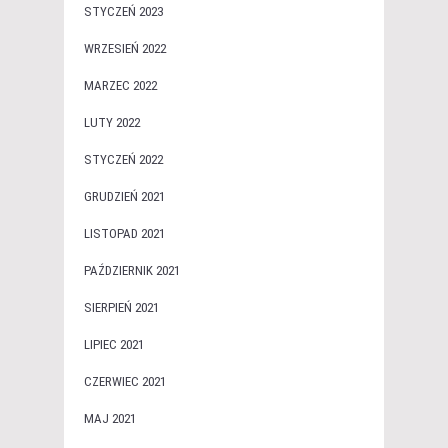
STYCZEŃ 2023
WRZESIEŃ 2022
MARZEC 2022
LUTY 2022
STYCZEŃ 2022
GRUDZIEŃ 2021
LISTOPAD 2021
PAŹDZIERNIK 2021
SIERPIEŃ 2021
LIPIEC 2021
CZERWIEC 2021
MAJ 2021