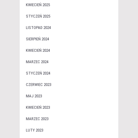
KWIECIEŃ 2025
STYCZEŃ 2025
LISTOPAD 2024
SIERPIEŃ 2024
KWIECIEŃ 2024
MARZEC 2024
STYCZEŃ 2024
CZERWIEC 2023
MAJ 2023
KWIECIEŃ 2023
MARZEC 2023
LUTY 2023