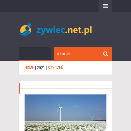
HOME
|
2021
|
STYCZEŃ