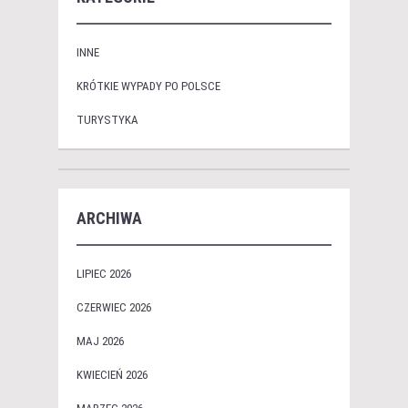
INNE
KRÓTKIE WYPADY PO POLSCE
TURYSTYKA
ARCHIWA
LIPIEC 2026
CZERWIEC 2026
MAJ 2026
KWIECIEŃ 2026