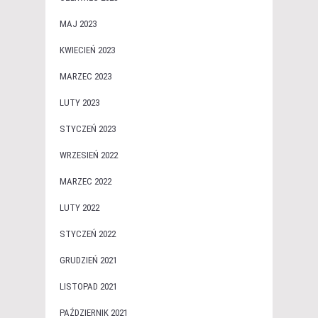
MAJ 2023
KWIECIEŃ 2023
MARZEC 2023
LUTY 2023
STYCZEŃ 2023
WRZESIEŃ 2022
MARZEC 2022
LUTY 2022
STYCZEŃ 2022
GRUDZIEŃ 2021
LISTOPAD 2021
PAŹDZIERNIK 2021