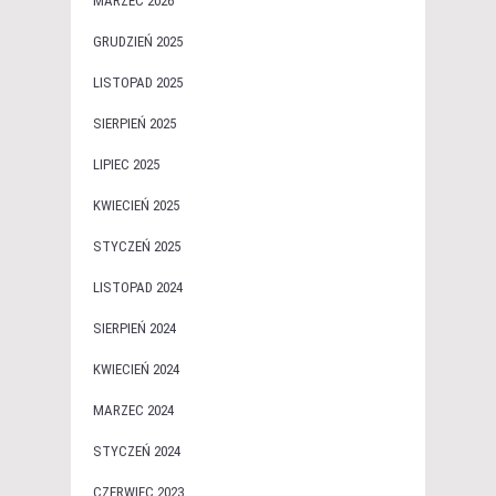
MARZEC 2026
GRUDZIEŃ 2025
LISTOPAD 2025
SIERPIEŃ 2025
LIPIEC 2025
KWIECIEŃ 2025
STYCZEŃ 2025
LISTOPAD 2024
SIERPIEŃ 2024
KWIECIEŃ 2024
MARZEC 2024
STYCZEŃ 2024
CZERWIEC 2023