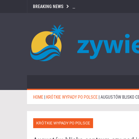
BREAKING NEWS
HOME
|
KRÓTKIE WYPADY PO POLSCE
|
AUGUSTÓW BLISKO C
KRÓTKIE WYPADY PO POLSCE