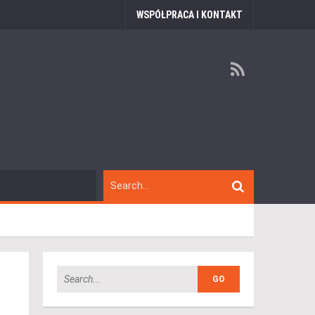
WSPÓŁPRACA I KONTAKT