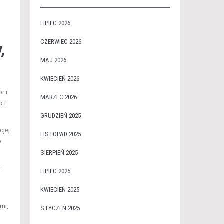
LIPIEC 2026
CZERWIEC 2026
,
MAJ 2026
KWIECIEŃ 2026
r i
MARZEC 2026
o i
GRUDZIEŃ 2025
cje,
LISTOPAD 2025
o
SIERPIEŃ 2025
b
LIPIEC 2025
KWIECIEŃ 2025
mi,
STYCZEŃ 2025