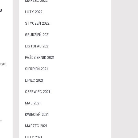
MARZEC 2022
,
LUTY 2022
STYCZEŃ 2022
GRUDZIEŃ 2021
LISTOPAD 2021
PAŹDZIERNIK 2021
amym
SIERPIEŃ 2021
LIPIEC 2021
CZERWIEC 2021
MAJ 2021
KWIECIEŃ 2021
e.
MARZEC 2021
LUTY 2021