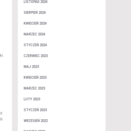
LISTOPAD 2024
SIERPIEŃ 2024
KWIECIEŃ 2024
MARZEC 2024
STYCZEŃ 2024
ki.
CZERWIEC 2023
MAJ 2023
KWIECIEŃ 2023
MARZEC 2023
LUTY 2023
STYCZEŃ 2023
y.
ch
WRZESIEŃ 2022