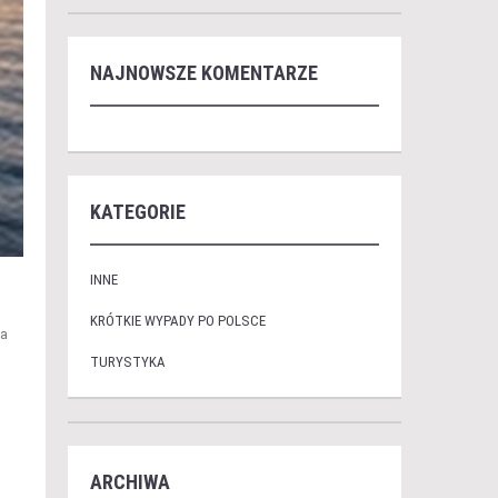
NAJNOWSZE KOMENTARZE
KATEGORIE
INNE
KRÓTKIE WYPADY PO POLSCE
na
TURYSTYKA
ARCHIWA