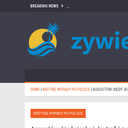
BREAKING NEWS
HOME
|
KRÓTKIE WYPADY PO POLSCE
|
AUGUSTÓW: KIEDY JE
KRÓTKIE WYPADY PO POLSCE