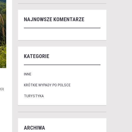
NAJNOWSZE KOMENTARZE
KATEGORIE
INNE
KRÓTKIE WYPADY PO POLSCE
ają
TURYSTYKA
ARCHIWA