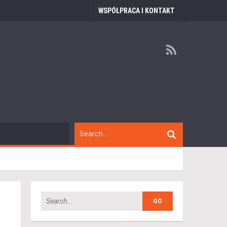
WSPÓŁPRACA I KONTAKT