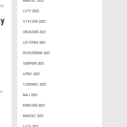
MARZEC 2022
wy
LUTY 2022
zy
STYCZEŃ 2022
GRUDZIEŃ 2021
LISTOPAD 2021
PAŹDZIERNIK 2021
SIERPIEŃ 2021
LIPIEC 2021
CZERWIEC 2021
co
MAJ 2021
KWIECIEŃ 2021
MARZEC 2021
LUTY 2021