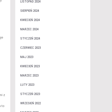
y.
LISTOPAD 2024
SIERPIEŃ 2024
KWIECIEŃ 2024
MARZEC 2024
je
STYCZEŃ 2024
CZERWIEC 2023
MAJ 2023
KWIECIEŃ 2023
MARZEC 2023
LUTY 2023
STYCZEŃ 2023
ni z
WRZESIEŃ 2022
 to