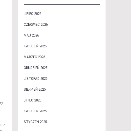
LIPIEC 2026
CZERWIEC 2026
MAJ 2026
t
KWIECIEŃ 2026
MARZEC 2026
GRUDZIEŃ 2025
LISTOPAD 2025
SIERPIEŃ 2025
LIPIEC 2025
zy,
,
KWIECIEŃ 2025
STYCZEŃ 2025
ne z