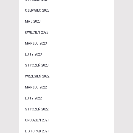
CZERWIEC 2023
MAJ 2023
KWIECIEŃ 2023
MARZEC 2023
LUTY 2023
STYCZEŃ 2023
WRZESIEŃ 2022
MARZEC 2022
LUTY 2022
STYCZEŃ 2022
GRUDZIEŃ 2021
LISTOPAD 2021