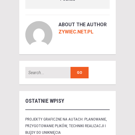
ABOUT THE AUTHOR
ZYWIEC.NET.PL
OSTATNIE WPISY
PROJEKTY GRAFICZNE NA AUTACH: PLANOWANIE,
PRZYGOTOWANIE PLIKÓW, TECHNIKI REALIZACJI I
BŁĘDY DO UNIKNIĘCIA