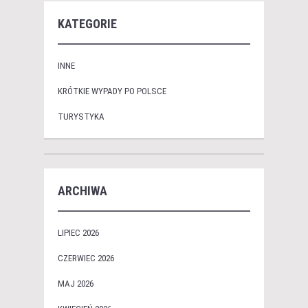
KATEGORIE
INNE
KRÓTKIE WYPADY PO POLSCE
TURYSTYKA
ARCHIWA
LIPIEC 2026
CZERWIEC 2026
MAJ 2026