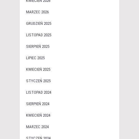
KWIECIEŃ 2026
MARZEC 2026
GRUDZIEŃ 2025
LISTOPAD 2025
SIERPIEŃ 2025
LIPIEC 2025
KWIECIEŃ 2025
STYCZEŃ 2025
LISTOPAD 2024
SIERPIEŃ 2024
KWIECIEŃ 2024
MARZEC 2024
STYCZEŃ 2024