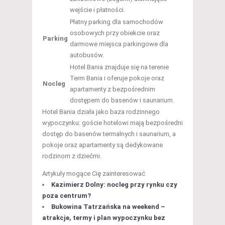
wejście i płatności.
Płatny parking dla samochodów
osobowych przy obiekcie oraz
Parking
darmowe miejsca parkingowe dla
autobusów.
Hotel Bania znajduje się na terenie
Term Bania i oferuje pokoje oraz
Nocleg
apartamenty z bezpośrednim
dostępem do basenów i saunarium.
Hotel Bania działa jako baza rodzinnego
wypoczynku: goście hotelowi mają bezpośredni
dostęp do basenów termalnych i saunarium, a
pokoje oraz apartamenty są dedykowane
rodzinom z dziećmi.
Artykuły mogące Cię zainteresować
Kazimierz Dolny: nocleg przy rynku czy
poza centrum?
Bukowina Tatrzańska na weekend –
atrakcje, termy i plan wypoczynku bez