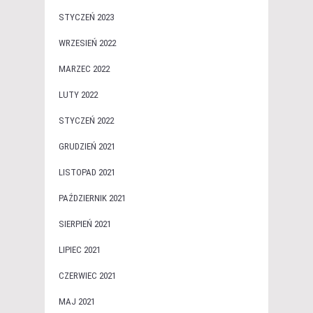
STYCZEŃ 2023
WRZESIEŃ 2022
MARZEC 2022
LUTY 2022
STYCZEŃ 2022
GRUDZIEŃ 2021
LISTOPAD 2021
PAŹDZIERNIK 2021
SIERPIEŃ 2021
LIPIEC 2021
CZERWIEC 2021
MAJ 2021