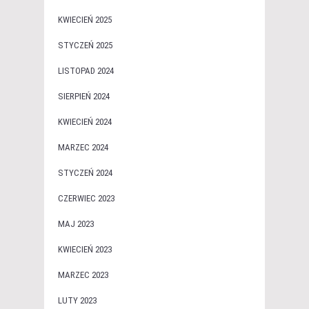
KWIECIEŃ 2025
STYCZEŃ 2025
LISTOPAD 2024
SIERPIEŃ 2024
KWIECIEŃ 2024
MARZEC 2024
STYCZEŃ 2024
CZERWIEC 2023
MAJ 2023
KWIECIEŃ 2023
MARZEC 2023
LUTY 2023