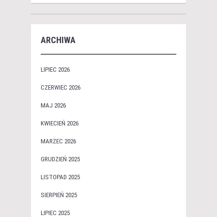
ARCHIWA
LIPIEC 2026
CZERWIEC 2026
MAJ 2026
KWIECIEŃ 2026
MARZEC 2026
GRUDZIEŃ 2025
LISTOPAD 2025
SIERPIEŃ 2025
LIPIEC 2025