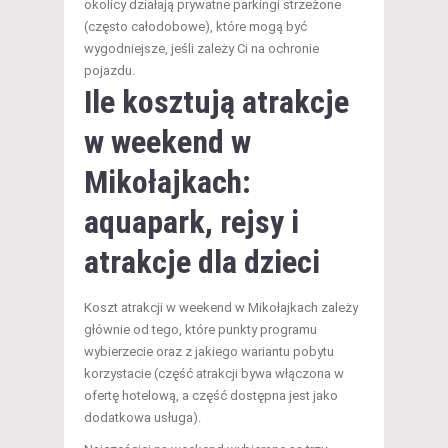
okolicy działają prywatne parkingi strzeżone
(często całodobowe), które mogą być
wygodniejsze, jeśli zależy Ci na ochronie
pojazdu.
Ile kosztują atrakcje
w weekend w
Mikołajkach:
aquapark, rejsy i
atrakcje dla dzieci
Koszt atrakcji w weekend w Mikołajkach zależy
głównie od tego, które punkty programu
wybierzecie oraz z jakiego wariantu pobytu
korzystacie (część atrakcji bywa włączona w
ofertę hotelową, a część dostępna jest jako
dodatkowa usługa).