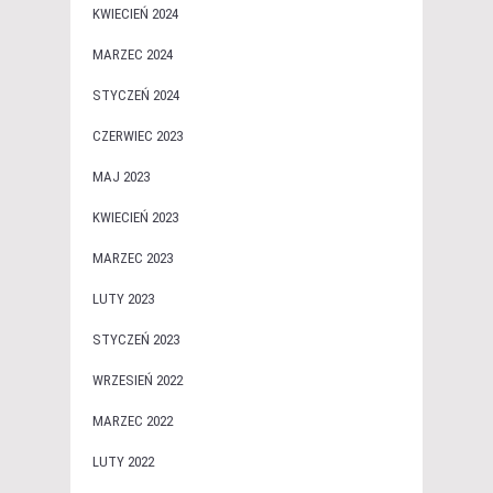
KWIECIEŃ 2024
MARZEC 2024
STYCZEŃ 2024
CZERWIEC 2023
MAJ 2023
KWIECIEŃ 2023
MARZEC 2023
LUTY 2023
STYCZEŃ 2023
WRZESIEŃ 2022
MARZEC 2022
LUTY 2022