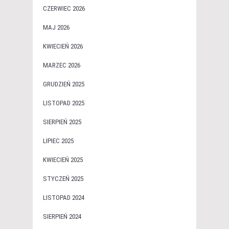
CZERWIEC 2026
MAJ 2026
KWIECIEŃ 2026
MARZEC 2026
GRUDZIEŃ 2025
LISTOPAD 2025
SIERPIEŃ 2025
LIPIEC 2025
KWIECIEŃ 2025
STYCZEŃ 2025
LISTOPAD 2024
SIERPIEŃ 2024