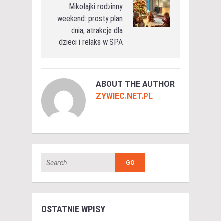
Mikołajki rodzinny
weekend: prosty plan
dnia, atrakcje dla
dzieci i relaks w SPA
ABOUT THE AUTHOR
ZYWIEC.NET.PL
OSTATNIE WPISY