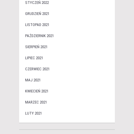
STYCZEŃ 2022
GRUDZIEŃ 2021
LISTOPAD 2021
PAŹDZIERNIK 2021
SIERPIEŃ 2021
LIPIEC 2021
CZERWIEC 2021
MAJ 2021
KWIECIEŃ 2021
MARZEC 2021
LUTY 2021