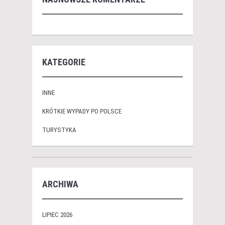
KATEGORIE
INNE
KRÓTKIE WYPADY PO POLSCE
TURYSTYKA
ARCHIWA
LIPIEC 2026