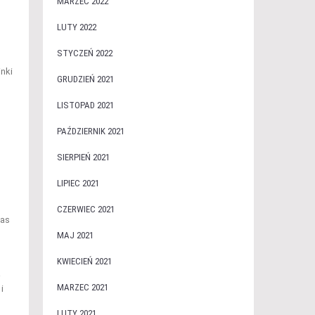
MARZEC 2022
LUTY 2022
STYCZEŃ 2022
nki
GRUDZIEŃ 2021
LISTOPAD 2021
PAŹDZIERNIK 2021
SIERPIEŃ 2021
LIPIEC 2021
CZERWIEC 2021
zas
MAJ 2021
KWIECIEŃ 2021
a
MARZEC 2021
i
LUTY 2021