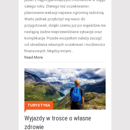
całego roku. Dlatego też oczekiwanie i
planowanie wakacji napawa ogromną radością.
Warto jednak przyłożyć się nieco do
przygotowań, dzięki czemu już po wyjeździe nie
nastąpią żadne nieprzewidziane sytuacje oraz
komplikacje. Przede wszystkim należy zacząć
od określenia własnych oczekiwań i możliwości
finansowych. Między innymi…
Read More
TURYSTYKA
Wyjazdy w trosce o własne
zdrowie