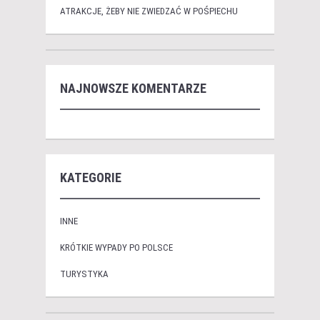
ATRAKCJE, ŻEBY NIE ZWIEDZAĆ W POŚPIECHU
NAJNOWSZE KOMENTARZE
KATEGORIE
INNE
KRÓTKIE WYPADY PO POLSCE
TURYSTYKA