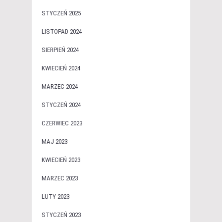
STYCZEŃ 2025
LISTOPAD 2024
SIERPIEŃ 2024
KWIECIEŃ 2024
MARZEC 2024
STYCZEŃ 2024
CZERWIEC 2023
MAJ 2023
KWIECIEŃ 2023
MARZEC 2023
LUTY 2023
STYCZEŃ 2023