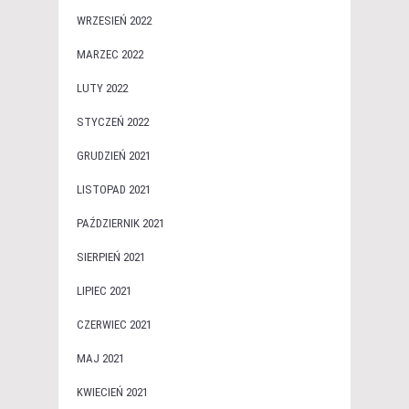
WRZESIEŃ 2022
MARZEC 2022
LUTY 2022
STYCZEŃ 2022
GRUDZIEŃ 2021
LISTOPAD 2021
PAŹDZIERNIK 2021
SIERPIEŃ 2021
LIPIEC 2021
CZERWIEC 2021
MAJ 2021
KWIECIEŃ 2021