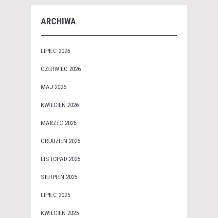
ARCHIWA
LIPIEC 2026
CZERWIEC 2026
MAJ 2026
KWIECIEŃ 2026
MARZEC 2026
GRUDZIEŃ 2025
LISTOPAD 2025
SIERPIEŃ 2025
LIPIEC 2025
KWIECIEŃ 2025