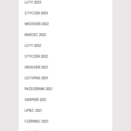
LUTY 2023
STYCZEŃ 2023
WRZESIEŃ 2022
MARZEC 2022
LUTY 2022
STYCZEŃ 2022
GRUDZIEŃ 2021
LISTOPAD 2021
PAŹDZIERNIK 2021
SIERPIEŃ 2021
LIPIEC 2021
CZERWIEC 2021