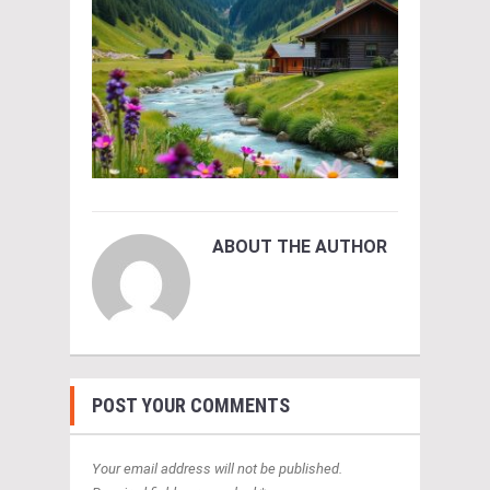
ABOUT THE AUTHOR
POST YOUR COMMENTS
Your email address will not be published.