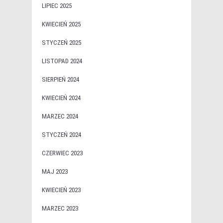
LIPIEC 2025
KWIECIEŃ 2025
STYCZEŃ 2025
LISTOPAD 2024
SIERPIEŃ 2024
KWIECIEŃ 2024
MARZEC 2024
STYCZEŃ 2024
CZERWIEC 2023
MAJ 2023
KWIECIEŃ 2023
MARZEC 2023