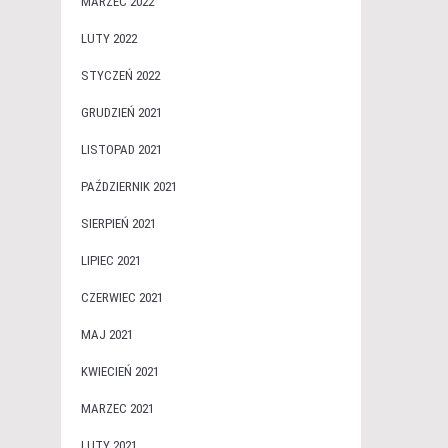
MARZEC 2022
LUTY 2022
STYCZEŃ 2022
GRUDZIEŃ 2021
LISTOPAD 2021
PAŹDZIERNIK 2021
SIERPIEŃ 2021
LIPIEC 2021
CZERWIEC 2021
MAJ 2021
KWIECIEŃ 2021
MARZEC 2021
LUTY 2021