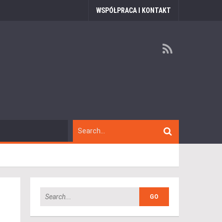
WSPÓŁPRACA I KONTAKT