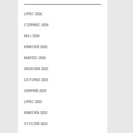
LIPIEC 2026
CZERWIEC 2026
MAJ 2026
KWIECIEŃ 2026
MARZEC 2026
GRUDZIEŃ 2025
LISTOPAD 2025
SIERPIEŃ 2025
LIPIEC 2025
KWIECIEŃ 2025
STYCZEŃ 2025