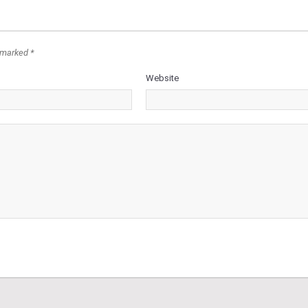
 marked *
Website