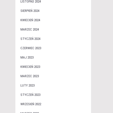
LISTOPAD 2024
SIERPIEŃ 2024
KWIECIEŃ 2024
MARZEC 2024
STYCZEŃ 2024
CZERWIEC 2023
MAJ 2023
KWIECIEŃ 2023
MARZEC 2023
LUTY 2023
STYCZEŃ 2023
WRZESIEŃ 2022