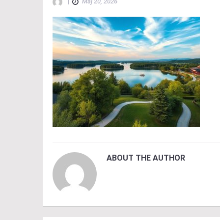
|
Maj 20, 2026
ABOUT THE AUTHOR