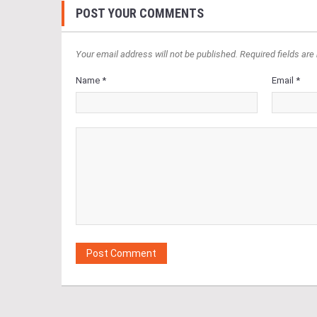
POST YOUR COMMENTS
Your email address will not be published. Required fields are
Name *
Email *