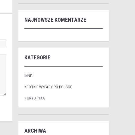
NAJNOWSZE KOMENTARZE
KATEGORIE
INNE
KRÓTKIE WYPADY PO POLSCE
TURYSTYKA
ARCHIWA