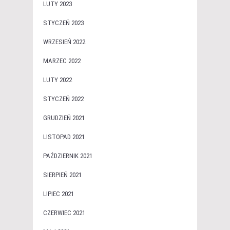
LUTY 2023
STYCZEŃ 2023
WRZESIEŃ 2022
MARZEC 2022
LUTY 2022
STYCZEŃ 2022
GRUDZIEŃ 2021
LISTOPAD 2021
PAŹDZIERNIK 2021
SIERPIEŃ 2021
LIPIEC 2021
CZERWIEC 2021