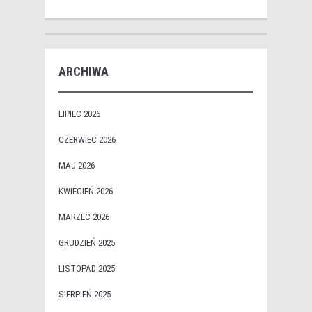
ARCHIWA
LIPIEC 2026
CZERWIEC 2026
MAJ 2026
KWIECIEŃ 2026
MARZEC 2026
GRUDZIEŃ 2025
LISTOPAD 2025
SIERPIEŃ 2025