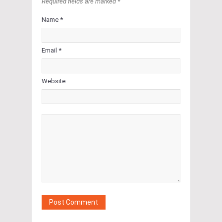
Required fields are marked *
Name *
Email *
Website