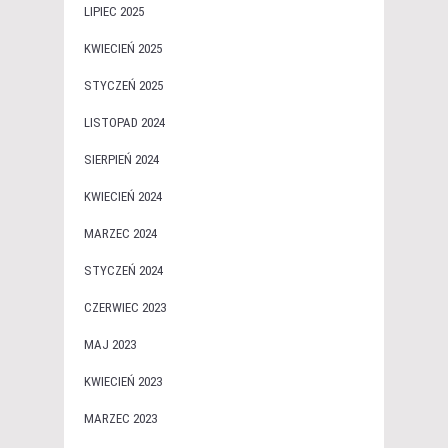
LIPIEC 2025
KWIECIEŃ 2025
STYCZEŃ 2025
LISTOPAD 2024
SIERPIEŃ 2024
KWIECIEŃ 2024
MARZEC 2024
STYCZEŃ 2024
CZERWIEC 2023
MAJ 2023
KWIECIEŃ 2023
MARZEC 2023