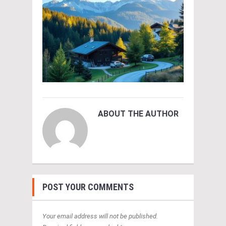
ABOUT THE AUTHOR
POST YOUR COMMENTS
Your email address will not be published.