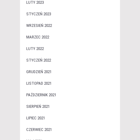
LUTY 2023
STYCZEŃ 2023
WRZESIEŃ 2022
MARZEC 2022
LUTY 2022
STYCZEŃ 2022
GRUDZIEŃ 2021
LISTOPAD 2021
PAŹDZIERNIK 2021
SIERPIEŃ 2021
LIPIEC 2021
CZERWIEC 2021