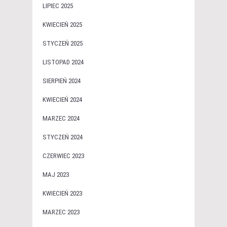
LIPIEC 2025
KWIECIEŃ 2025
STYCZEŃ 2025
LISTOPAD 2024
SIERPIEŃ 2024
KWIECIEŃ 2024
MARZEC 2024
STYCZEŃ 2024
CZERWIEC 2023
MAJ 2023
KWIECIEŃ 2023
MARZEC 2023