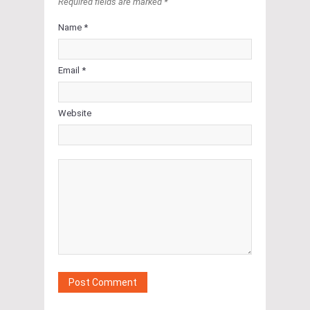
Required fields are marked *
Name *
Email *
Website