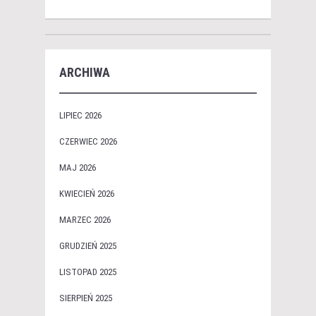
ARCHIWA
LIPIEC 2026
CZERWIEC 2026
MAJ 2026
KWIECIEŃ 2026
MARZEC 2026
GRUDZIEŃ 2025
LISTOPAD 2025
SIERPIEŃ 2025