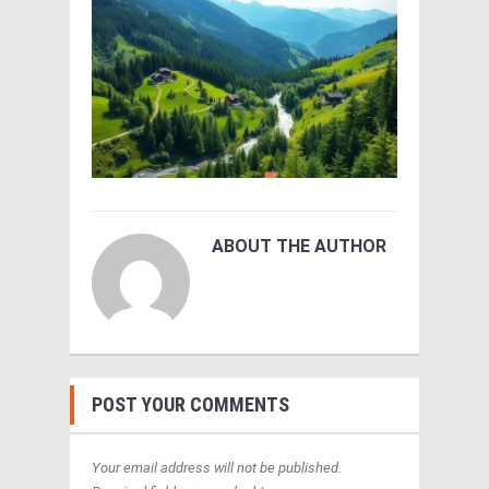
ABOUT THE AUTHOR
POST YOUR COMMENTS
Your email address will not be published.