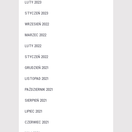
LUTY 2023
STYCZEŃ 2023
WRZESIEŃ 2022
MARZEC 2022
LUTY 2022
STYCZEŃ 2022
GRUDZIEŃ 2021
LISTOPAD 2021
PAŹDZIERNIK 2021
SIERPIEŃ 2021
LIPIEC 2021
CZERWIEC 2021