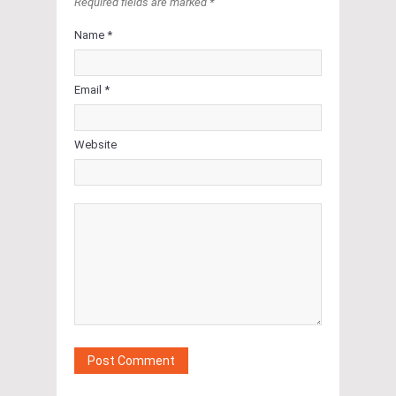
Required fields are marked *
Name *
Email *
Website