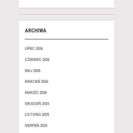
ARCHIWA
LIPIEC 2026
CZERWIEC 2026
MAJ 2026
KWIECIEŃ 2026
MARZEC 2026
GRUDZIEŃ 2025
LISTOPAD 2025
SIERPIEŃ 2025