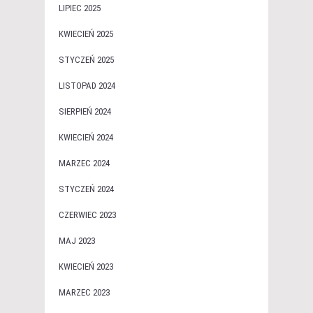
LIPIEC 2025
KWIECIEŃ 2025
STYCZEŃ 2025
LISTOPAD 2024
SIERPIEŃ 2024
KWIECIEŃ 2024
MARZEC 2024
STYCZEŃ 2024
CZERWIEC 2023
MAJ 2023
KWIECIEŃ 2023
MARZEC 2023