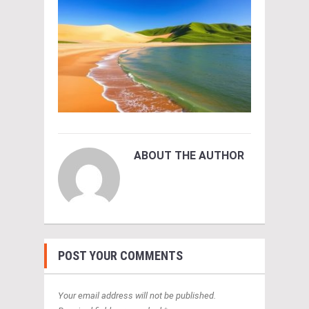
ABOUT THE AUTHOR
POST YOUR COMMENTS
Your email address will not be published.