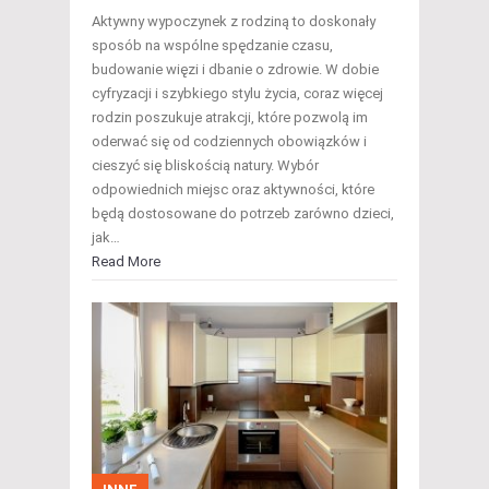
Aktywny wypoczynek z rodziną to doskonały
sposób na wspólne spędzanie czasu,
budowanie więzi i dbanie o zdrowie. W dobie
cyfryzacji i szybkiego stylu życia, coraz więcej
rodzin poszukuje atrakcji, które pozwolą im
oderwać się od codziennych obowiązków i
cieszyć się bliskością natury. Wybór
odpowiednich miejsc oraz aktywności, które
będą dostosowane do potrzeb zarówno dzieci,
jak…
Read More