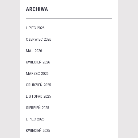
ARCHIWA
LIPIEC 2026
CZERWIEC 2026
MAJ 2026
KWIECIEŃ 2026
MARZEC 2026
GRUDZIEŃ 2025
LISTOPAD 2025
SIERPIEŃ 2025
LIPIEC 2025
KWIECIEŃ 2025