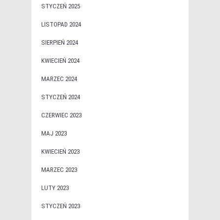
STYCZEŃ 2025
LISTOPAD 2024
SIERPIEŃ 2024
KWIECIEŃ 2024
MARZEC 2024
STYCZEŃ 2024
CZERWIEC 2023
MAJ 2023
KWIECIEŃ 2023
MARZEC 2023
LUTY 2023
STYCZEŃ 2023