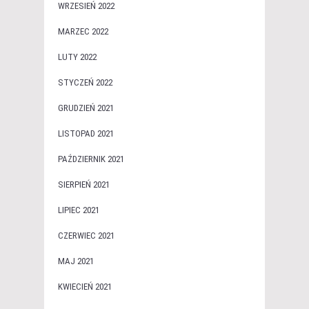
WRZESIEŃ 2022
MARZEC 2022
LUTY 2022
STYCZEŃ 2022
GRUDZIEŃ 2021
LISTOPAD 2021
PAŹDZIERNIK 2021
SIERPIEŃ 2021
LIPIEC 2021
CZERWIEC 2021
MAJ 2021
KWIECIEŃ 2021