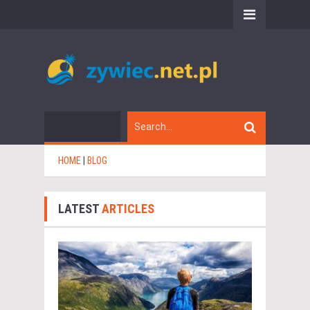
HOME
|
BLOG
LATEST
ARTICLES