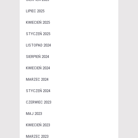
LIPIEC 2025
KWIECIEŃ 2025
STYCZEŃ 2025
LISTOPAD 2024
SIERPIEŃ 2024
KWIECIEŃ 2024
MARZEC 2024
STYCZEŃ 2024
CZERWIEC 2023
MAJ 2023
KWIECIEŃ 2023
MARZEC 2023