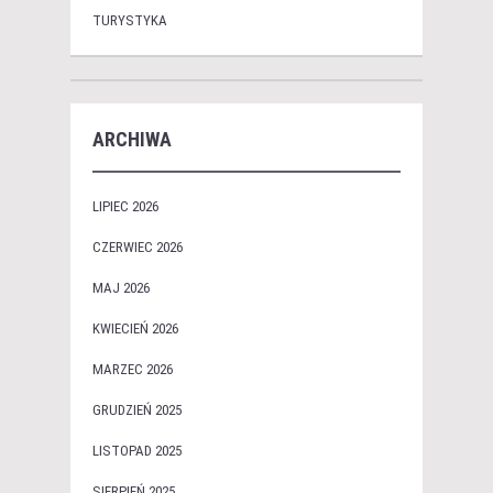
TURYSTYKA
ARCHIWA
LIPIEC 2026
CZERWIEC 2026
MAJ 2026
KWIECIEŃ 2026
MARZEC 2026
GRUDZIEŃ 2025
LISTOPAD 2025
SIERPIEŃ 2025