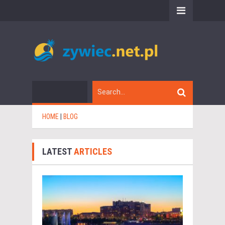
HOME
|
BLOG
LATEST
ARTICLES