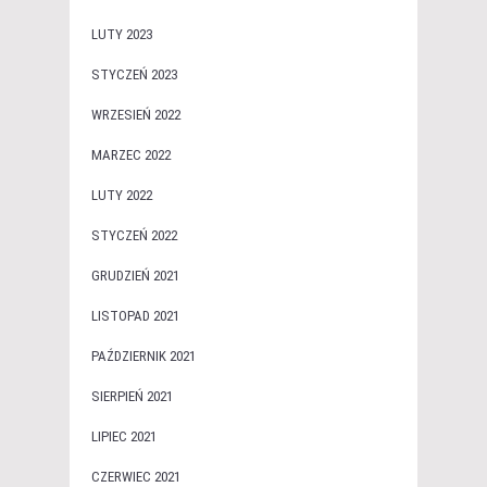
LUTY 2023
STYCZEŃ 2023
WRZESIEŃ 2022
MARZEC 2022
LUTY 2022
STYCZEŃ 2022
GRUDZIEŃ 2021
LISTOPAD 2021
PAŹDZIERNIK 2021
SIERPIEŃ 2021
LIPIEC 2021
CZERWIEC 2021