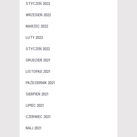
STYCZEŃ 2023
WRZESIEŃ 2022
MARZEC 2022
LUTY 2022
STYCZEŃ 2022
GRUDZIEŃ 2021
LISTOPAD 2021
PAŹDZIERNIK 2021
SIERPIEŃ 2021
LIPIEC 2021
CZERWIEC 2021
MAJ 2021