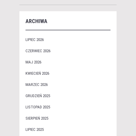
ARCHIWA
LIPIEC 2026
CZERWIEC 2026
MAJ 2026
KWIECIEŃ 2026
MARZEC 2026
GRUDZIEŃ 2025
LISTOPAD 2025
SIERPIEŃ 2025
LIPIEC 2025