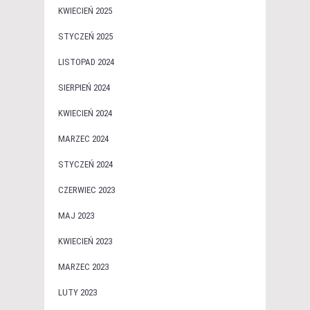
KWIECIEŃ 2025
STYCZEŃ 2025
LISTOPAD 2024
SIERPIEŃ 2024
KWIECIEŃ 2024
MARZEC 2024
STYCZEŃ 2024
CZERWIEC 2023
MAJ 2023
KWIECIEŃ 2023
MARZEC 2023
LUTY 2023