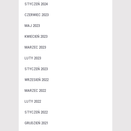
STYCZEŃ 2024
CZERWIEC 2023
MAJ 2023
KWIECIEŃ 2023
MARZEC 2023
LUTY 2023
STYCZEŃ 2023
WRZESIEŃ 2022
MARZEC 2022
LUTY 2022
STYCZEŃ 2022
GRUDZIEŃ 2021