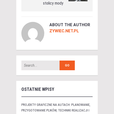
stolicy mody
ABOUT THE AUTHOR
ZYWIEC.NET.PL
OSTATNIE WPISY
PROJEKTY GRAFICZNE NA AUTACH: PLANOWANIE,
PRZYGOTOWANIE PLIKÓW, TECHNIKI REALIZACJI I