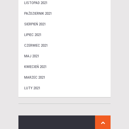
LISTOPAD 2021
PAŹDZIERNIK 2021
SIERPIEŃ 2021
LIPIEC 2021
CZERWIEC 2021
MAJ 2021
KWIECIEŃ 2021
MARZEC 2021
LUTY 2021