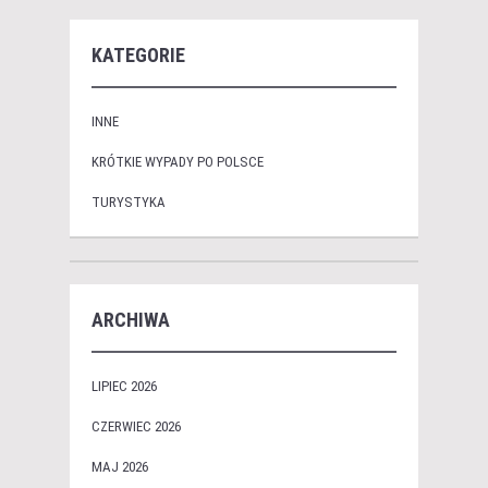
KATEGORIE
INNE
KRÓTKIE WYPADY PO POLSCE
TURYSTYKA
ARCHIWA
LIPIEC 2026
CZERWIEC 2026
MAJ 2026