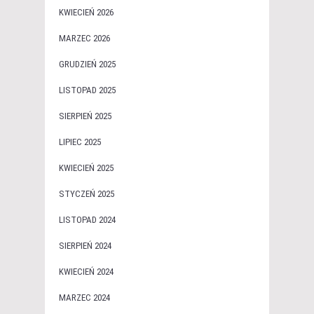
KWIECIEŃ 2026
MARZEC 2026
GRUDZIEŃ 2025
LISTOPAD 2025
SIERPIEŃ 2025
LIPIEC 2025
KWIECIEŃ 2025
STYCZEŃ 2025
LISTOPAD 2024
SIERPIEŃ 2024
KWIECIEŃ 2024
MARZEC 2024