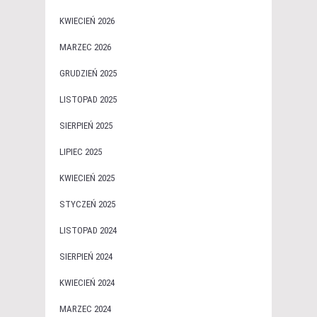
KWIECIEŃ 2026
MARZEC 2026
GRUDZIEŃ 2025
LISTOPAD 2025
SIERPIEŃ 2025
LIPIEC 2025
KWIECIEŃ 2025
STYCZEŃ 2025
LISTOPAD 2024
SIERPIEŃ 2024
KWIECIEŃ 2024
MARZEC 2024