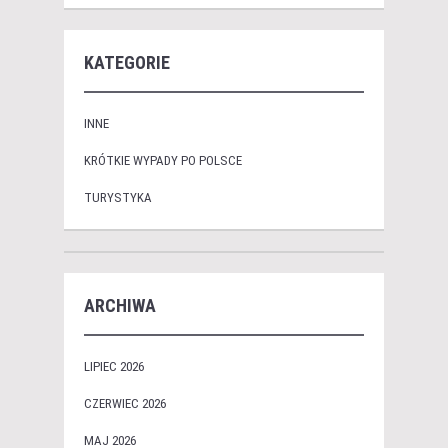
KATEGORIE
INNE
KRÓTKIE WYPADY PO POLSCE
TURYSTYKA
ARCHIWA
LIPIEC 2026
CZERWIEC 2026
MAJ 2026