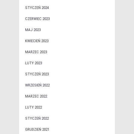
STYCZEŃ 2024
CZERWIEC 2023
MAJ 2023
KWIECIEŃ 2023
MARZEC 2023
LUTY 2023
STYCZEŃ 2023
WRZESIEŃ 2022
MARZEC 2022
LUTY 2022
STYCZEŃ 2022
GRUDZIEŃ 2021