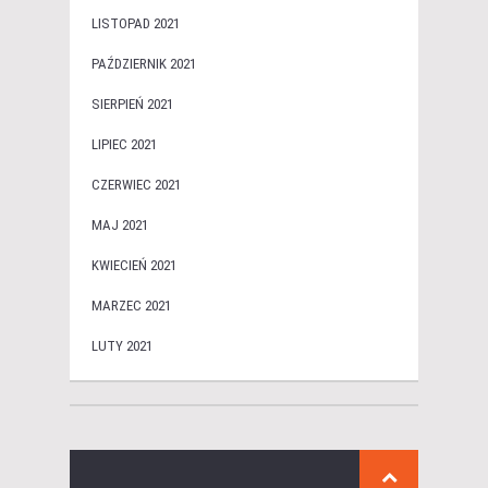
LISTOPAD 2021
PAŹDZIERNIK 2021
SIERPIEŃ 2021
LIPIEC 2021
CZERWIEC 2021
MAJ 2021
KWIECIEŃ 2021
MARZEC 2021
LUTY 2021